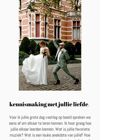
kennismaking met jullie liefde
.
Voor ik jullie grote dag vastleg op beeld spreken we
eens af om elkaar te leren kennen. Ik hoor graag hoe
jullie elkaar leerden kennen. Wat is jullie favoriete
muziek? Wat is een leuke anekdote van jullie? Hoe