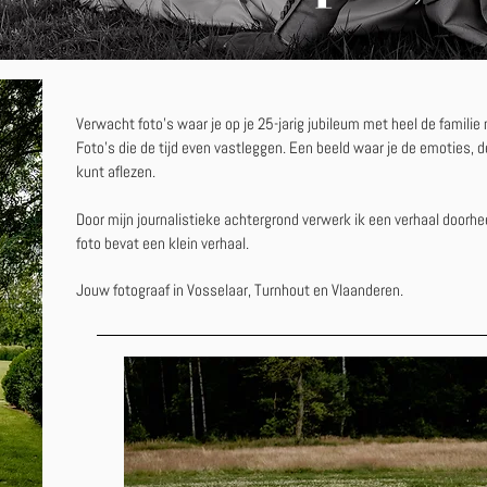
Verwacht foto's waar je op je 25-jarig jubileum met heel de familie
Foto's die de tijd even vastleggen. Een beeld waar je de emoties, d
kunt aflezen.
Door mijn journalistieke achtergrond verwerk ik een verhaal doorhe
foto bevat een klein verhaal.
Jouw fotograaf in Vosselaar, Turnhout en Vlaanderen.