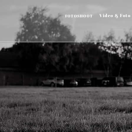
Video & Foto
FOTOSHOOT