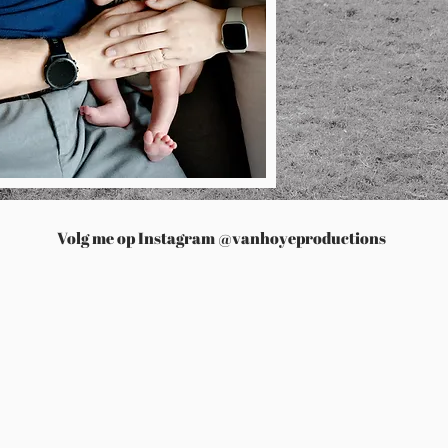
Volg me op Instagram @vanhoyeproductions