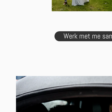
Werk met me sa